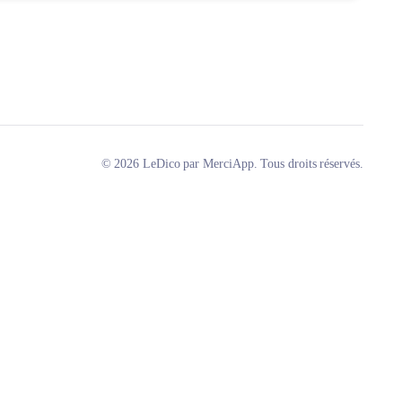
© 2026 LeDico par MerciApp. Tous droits réservés.