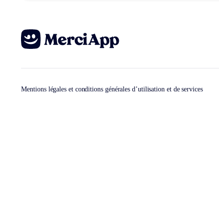
Mentions légales et conditions générales d’utilisation et de services