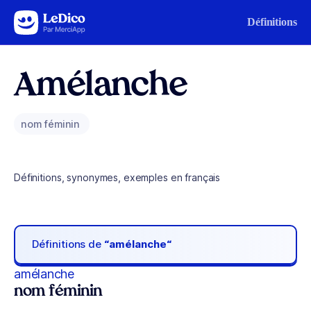
Aller au contenu
Définitions
Amélanche
nom féminin
Définitions, synonymes, exemples en français
Définitions de
“amélanche“
amélanche
nom féminin