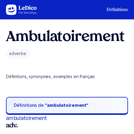
Aller au contenu
Définitions
Ambulatoirement
adverbe
Définitions, synonymes, exemples en français
Définitions de
“ambulatoirement“
ambulatoirement
adv.