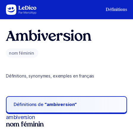
Aller au contenu
Définitions
Ambiversion
nom féminin
Définitions, synonymes, exemples en français
Définitions de
“ambiversion“
ambiversion
nom féminin