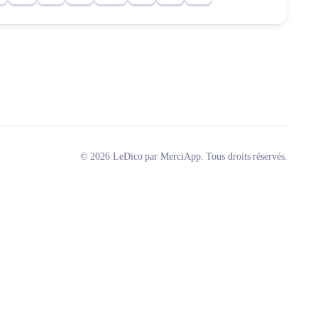
© 2026 LeDico par MerciApp. Tous droits réservés.