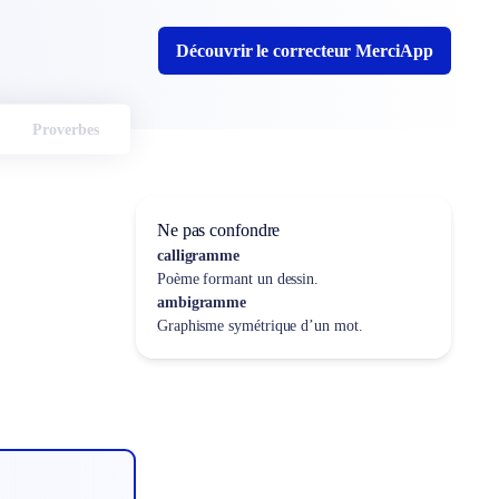
Découvrir le correcteur MerciApp
Proverbes
Ne pas confondre
calligramme
Poème formant un dessin.
ambigramme
Graphisme symétrique d’un mot.