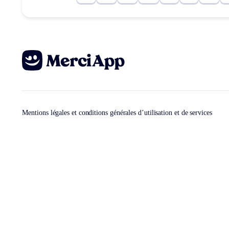
Mentions légales et conditions générales d’utilisation et de services