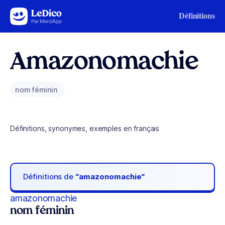
Aller au contenu
Définitions
Amazonomachie
nom féminin
Définitions, synonymes, exemples en français
Définitions de
“amazonomachie“
amazonomachie
nom féminin