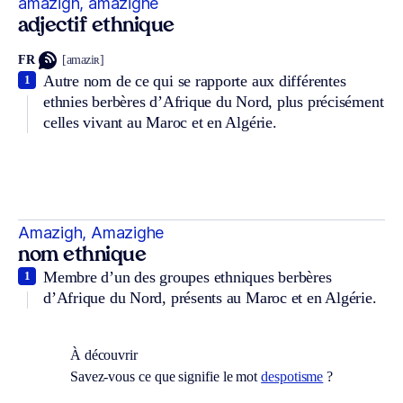
amazigh, amazighe
adjectif ethnique
FR
[amaziʀ]
Autre nom de ce qui se rapporte aux différentes
1
ethnies berbères d’Afrique du Nord, plus précisément
celles vivant au Maroc et en Algérie.
Amazigh, Amazighe
nom ethnique
Membre d’un des groupes ethniques berbères
1
d’Afrique du Nord, présents au Maroc et en Algérie.
À découvrir
Savez-vous ce que signifie le mot
despotisme
?