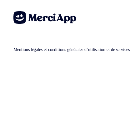
Mentions légales et conditions générales d’utilisation et de services