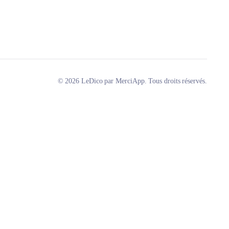
© 2026 LeDico par MerciApp. Tous droits réservés.