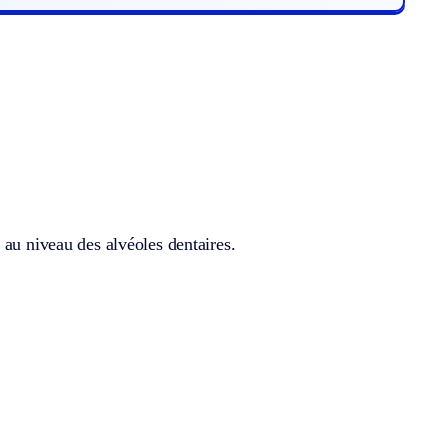
 au niveau des alvéoles dentaires.