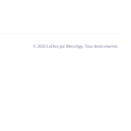
© 2026 LeDico par MerciApp. Tous droits réservés.