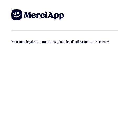
Mentions légales et conditions générales d’utilisation et de services