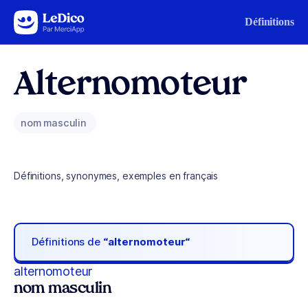
Aller au contenu
Définitions
Alternomoteur
nom masculin
Définitions, synonymes, exemples en français
Définitions de
“alternomoteur“
alternomoteur
nom masculin