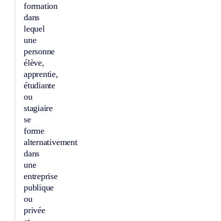
formation
dans
lequel
une
personne
élève,
apprentie,
étudiante
ou
stagiaire
se
forme
alternativement
dans
une
entreprise
publique
ou
privée