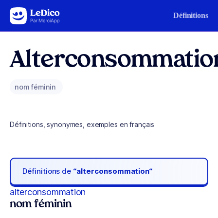
Aller au contenu
Définitions
Alterconsommatio
nom féminin
Définitions, synonymes, exemples en français
Définitions de
“alterconsommation“
alterconsommation
nom féminin