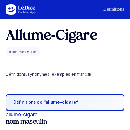
Aller au contenu
Définitions
Allume-Cigare
nom masculin
Définitions, synonymes, exemples en français
Définitions de
“allume-cigare“
allume-cigare
nom masculin