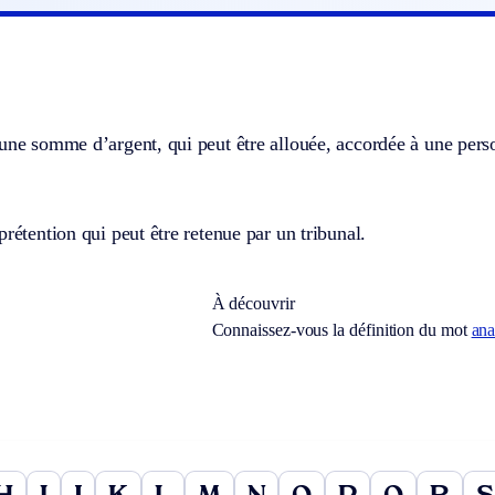
une somme d’argent, qui peut être allouée, accordée à une pers
prétention qui peut être retenue par un tribunal.
À découvrir
Connaissez-vous la définition du mot
ana