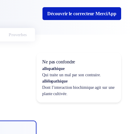
Découvrir le correcteur MerciApp
Proverbes
Ne pas confondre
allopathique
Qui traite un mal par son contraire.
allélopathique
Dont l’interaction biochimique agit sur une
plante cultivée.