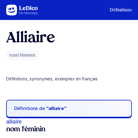
Aller au contenu
Définitions
Alliaire
nom féminin
Définitions, synonymes, exemples en français
Définitions de
“alliaire“
alliaire
nom féminin