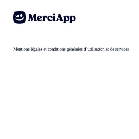
Mentions légales et conditions générales d’utilisation et de services