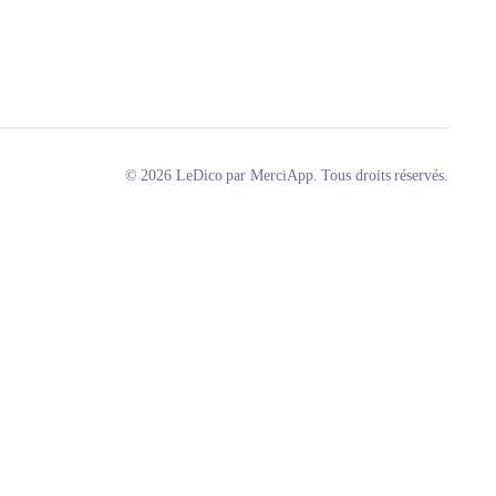
© 2026 LeDico par MerciApp. Tous droits réservés.