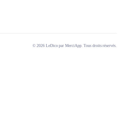
© 2026 LeDico par MerciApp. Tous droits réservés.