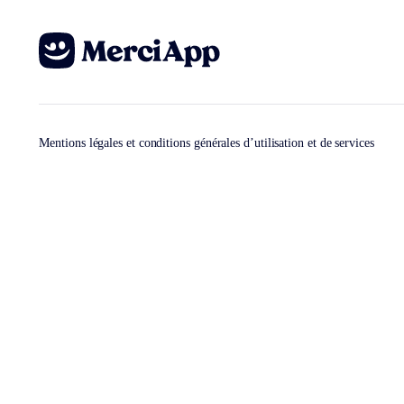
Mentions légales et conditions générales d’utilisation et de services