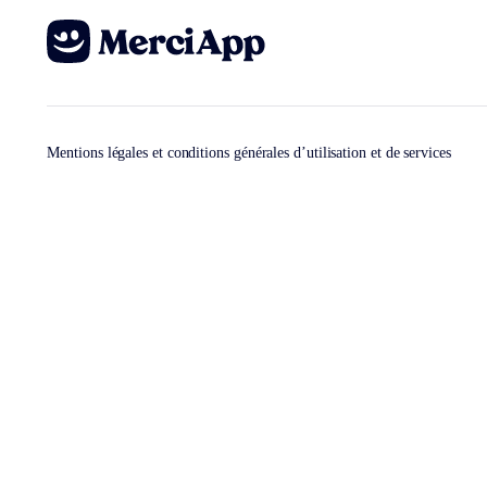
Mentions légales et conditions générales d’utilisation et de services