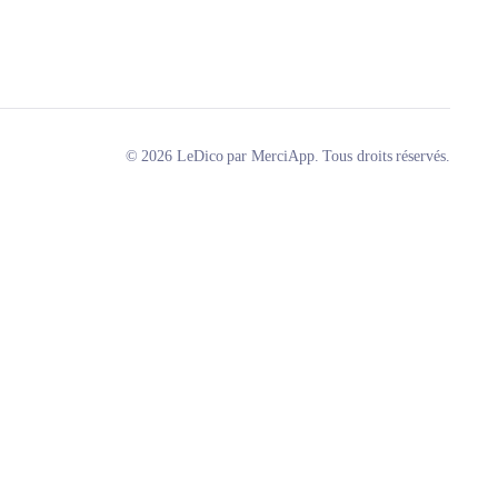
© 2026 LeDico par MerciApp. Tous droits réservés.