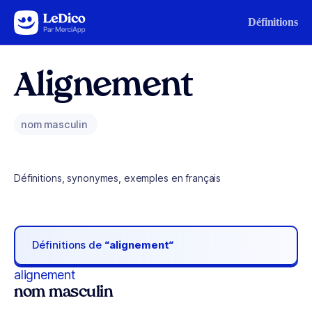
Aller au contenu
Définitions
Alignement
nom masculin
Définitions, synonymes, exemples en français
Définitions de
“alignement“
alignement
nom masculin