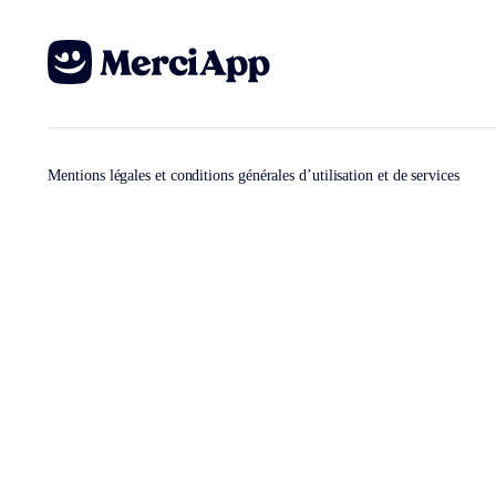
Mentions légales et conditions générales d’utilisation et de services