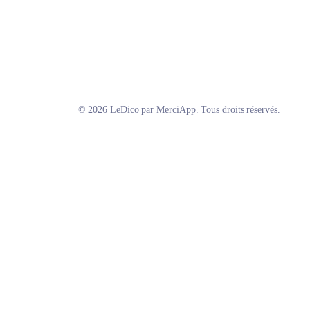
© 2026 LeDico par MerciApp. Tous droits réservés.