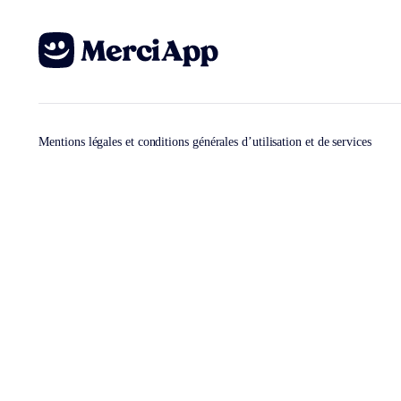
Mentions légales et conditions générales d’utilisation et de services