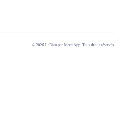
© 2026 LeDico par MerciApp. Tous droits réservés.