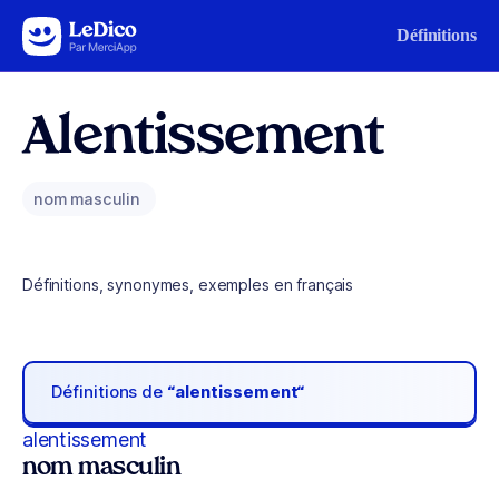
Aller au contenu
Définitions
Alentissement
nom masculin
Définitions, synonymes, exemples en français
Définitions de
“alentissement“
alentissement
nom masculin