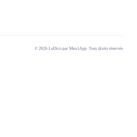
© 2026 LeDico par MerciApp. Tous droits réservés.