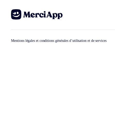
Mentions légales et conditions générales d’utilisation et de services