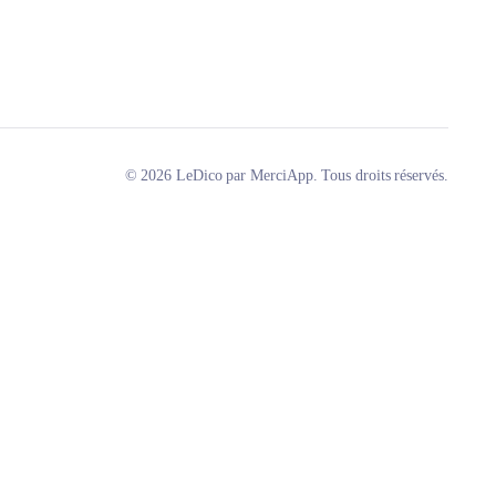
© 2026 LeDico par MerciApp. Tous droits réservés.