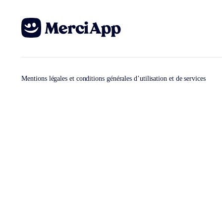
Mentions légales et conditions générales d’utilisation et de services