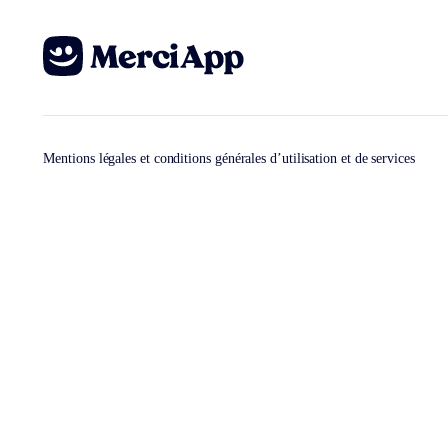
Mentions légales et conditions générales d’utilisation et de services