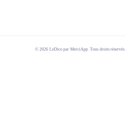
© 2026 LeDico par MerciApp. Tous droits réservés.