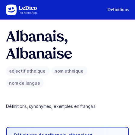
Aller au contenu
Définitions
Albanais,
Albanaise
adjectif ethnique
nom ethnique
nom de langue
Définitions, synonymes, exemples en français