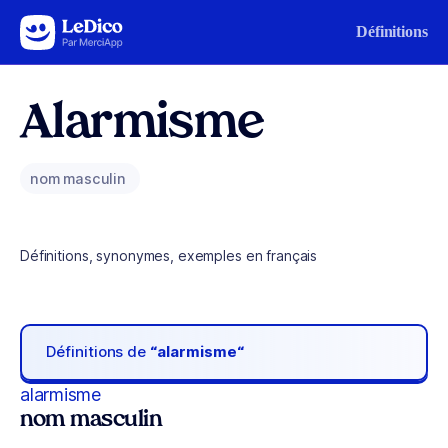
Aller au contenu
Définitions
Alarmisme
nom masculin
Définitions, synonymes, exemples en français
Définitions de
“alarmisme“
alarmisme
nom masculin