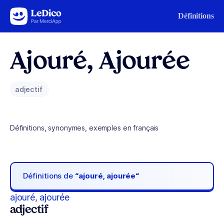
Aller au contenu
Définitions
Ajouré, Ajourée
adjectif
Définitions, synonymes, exemples en français
Définitions de
“ajouré, ajourée“
ajouré, ajourée
adjectif