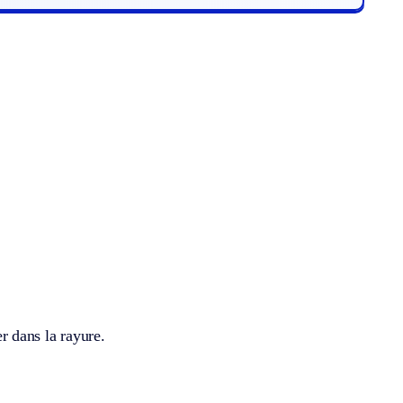
er dans la rayure.