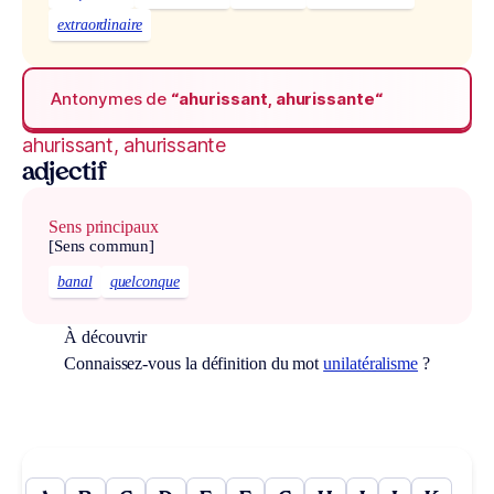
extraordinaire
Antonymes de
“ahurissant, ahurissante“
ahurissant, ahurissante
adjectif
Sens principaux
[Sens commun]
banal
quelconque
À découvrir
Connaissez-vous la définition du mot
unilatéralisme
?