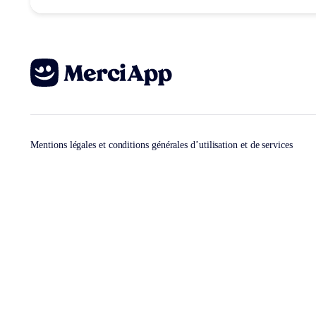
Mentions légales et conditions générales d’utilisation et de services