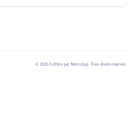
© 2026 LeDico par MerciApp. Tous droits réservés.