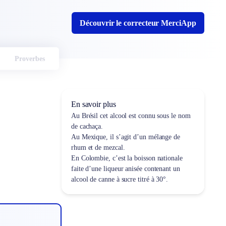
Découvrir le correcteur MerciApp
Proverbes
En savoir plus
Au Brésil cet alcool est connu sous le nom
de cachaça.
Au Mexique, il s’agit d’un mélange de
rhum et de mezcal.
En Colombie, c’est la boisson nationale
faite d’une liqueur anisée contenant un
alcool de canne à sucre titré à 30°.