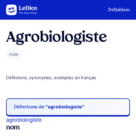
Aller au contenu
Définitions
Agrobiologiste
nom
Définitions, synonymes, exemples en français
Définitions de
“agrobiologiste“
agrobiologiste
nom