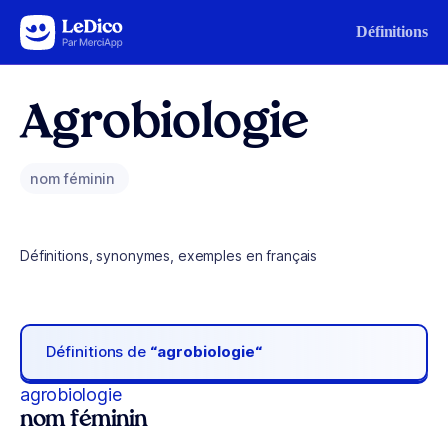
Aller au contenu
Définitions
Agrobiologie
nom féminin
Définitions, synonymes, exemples en français
Définitions de
“agrobiologie“
agrobiologie
nom féminin