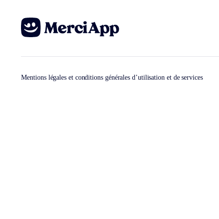
Mentions légales et conditions générales d’utilisation et de services