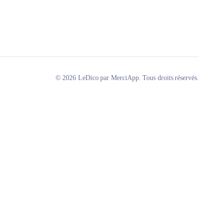
© 2026 LeDico par MerciApp. Tous droits réservés.