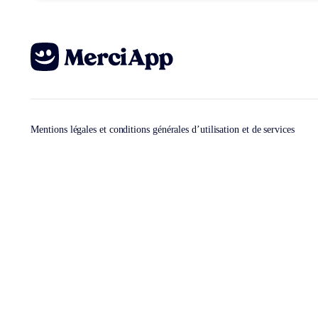
Mentions légales et conditions générales d’utilisation et de services