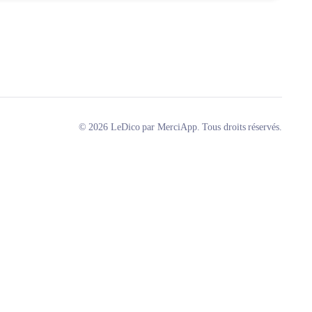
© 2026 LeDico par MerciApp. Tous droits réservés.