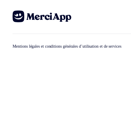
Mentions légales et conditions générales d’utilisation et de services