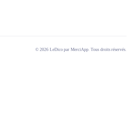
© 2026 LeDico par MerciApp. Tous droits réservés.