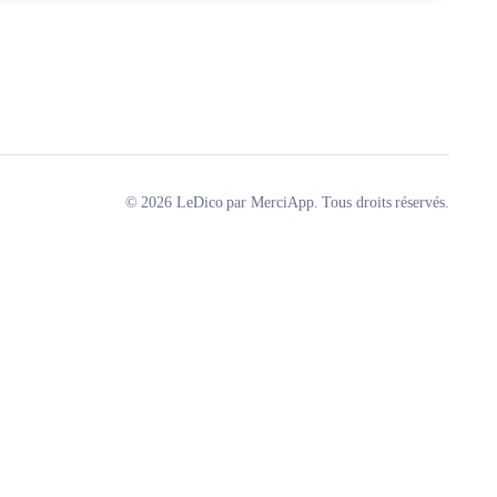
© 2026 LeDico par MerciApp. Tous droits réservés.