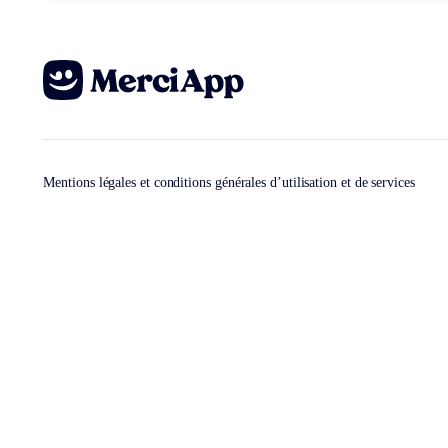
Mentions légales et conditions générales d’utilisation et de services