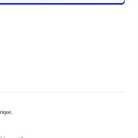
rique.