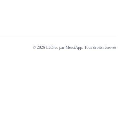
© 2026 LeDico par MerciApp. Tous droits réservés.