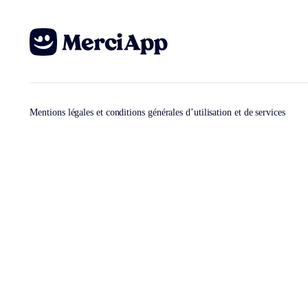
Mentions légales et conditions générales d’utilisation et de services