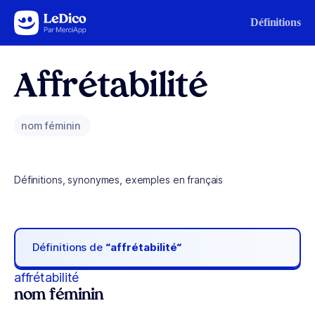
Aller au contenu
Définitions
Affrétabilité
nom féminin
Définitions, synonymes, exemples en français
Définitions de
“affrétabilité“
affrétabilité
nom féminin