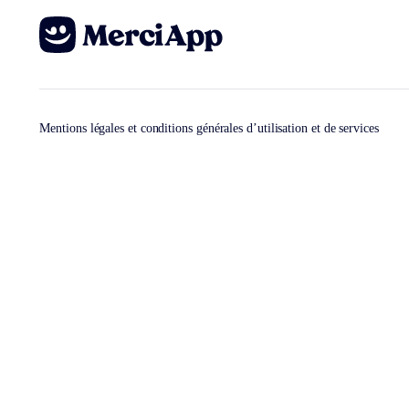
Mentions légales et conditions générales d’utilisation et de services