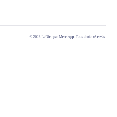
© 2026 LeDico par MerciApp. Tous droits réservés.