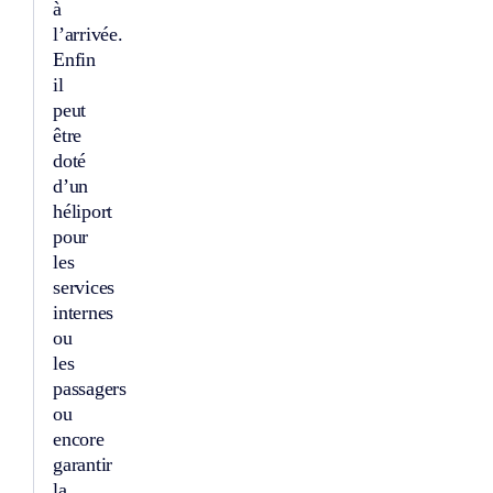
à
l’arrivée.
Enfin
il
peut
être
doté
d’un
héliport
pour
les
services
internes
ou
les
passagers
ou
encore
garantir
la