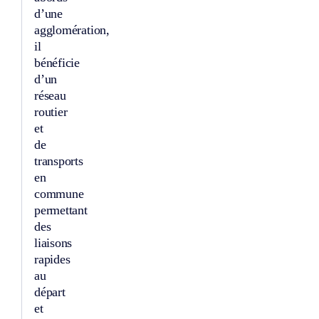
d’une
agglomération,
il
bénéficie
d’un
réseau
routier
et
de
transports
en
commune
permettant
des
liaisons
rapides
au
départ
et