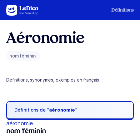
Aller au contenu
Définitions
Aéronomie
nom féminin
Définitions, synonymes, exemples en français
Définitions de
“aéronomie“
aéronomie
nom féminin