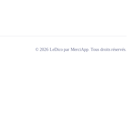
© 2026 LeDico par MerciApp. Tous droits réservés.