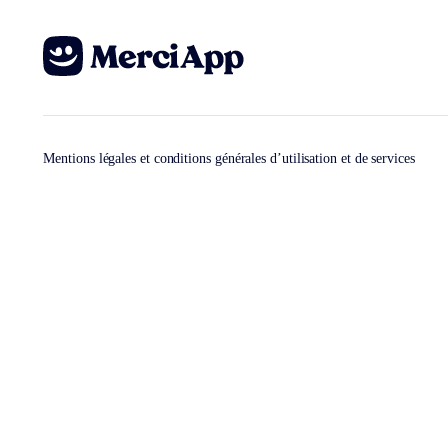
Mentions légales et conditions générales d’utilisation et de services