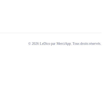
© 2026 LeDico par MerciApp. Tous droits réservés.