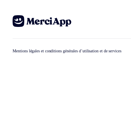
Mentions légales et conditions générales d’utilisation et de services