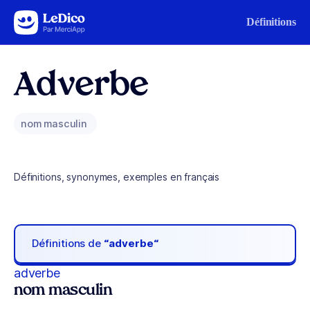
Aller au contenu
Définitions
Adverbe
nom masculin
Définitions, synonymes, exemples en français
Définitions de
“adverbe“
adverbe
nom masculin