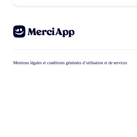
Mentions légales et conditions générales d’utilisation et de services