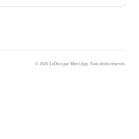
© 2026 LeDico par MerciApp. Tous droits réservés.