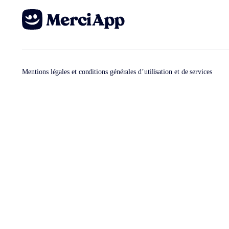
Mentions légales et conditions générales d’utilisation et de services