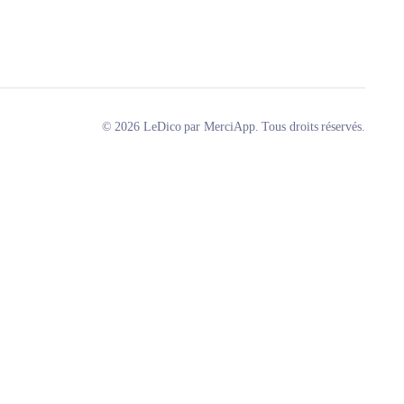
© 2026 LeDico par MerciApp. Tous droits réservés.